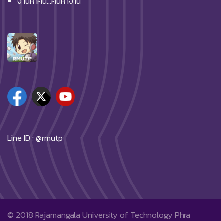
งานหาคน…คนหางาน
Line ID : @rmutp
© 2018
Rajamangala University of Technology Phra