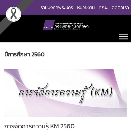
Skip
ราชมงคลพระนคร
หน่วยงาน
คณะ
ติดต่อเรา
to
content
ปีการศึกษา 2560
การจัดการความรู้ KM 2560