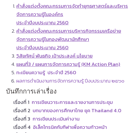
คำสั่งแต่งตั้งคณะกรรมการจัดทำยุทธศาสตร์และบริหาร
จัดการความรู้ในองค์กร
ประจำปีงบประมาณ 2560
คำสั่งแต่งตั้งคณะกรรมการบริหารกิจกรรมเครือข่าย
จัดการความรู้ในกองพัฒนานักศึกษา
ประจำปีงบประมาณ 2560
วิสัยทัศน์ พันธกิจ เป้าประสงค์ นโยบาย
แผนที่3 / แผนการจัดการความรู้ (KM Action Plan)
ทะเบียนความรู้ ประจำปี 2560
ผลการดำเนินงานการจัดการความรู้ ปีงบประมาณ ๒๕๖๐
บันทึกการเล่าเรื่อง
เรื่องที่ 1
การเขียนวาระการและรายงานการประชุม
เรื่องที 2
บทบาทของการศึกษาไทย ยุค Thailand 4.0
เรื่องที่ 3
การเขียนประเมินค่างาน
เรื่องที่ 4
อิเล็คโทรนิคกับกีฬาเพื่อความก้าวหน้า