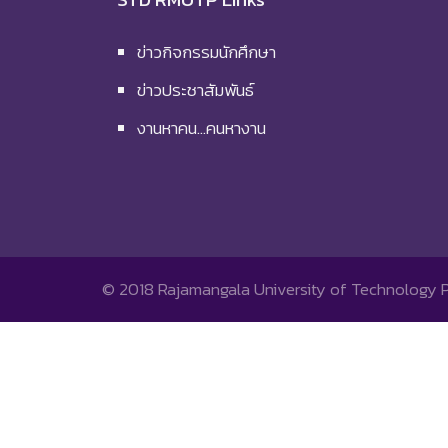
ข่าวกิจกรรมนักศึกษา
ข่าวประชาสัมพันธ์
งานหาคน…คนหางาน
© 2018
Rajamangala University of Technology 