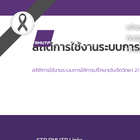
Skip
to
content
หน้า
ติดต่
สถิติการใช้งานระบบการ
การเป
สถิติการใช้งานระบบการให้การปรึกษาเชิงจิตวิทยา 2
STD RMUTP Links