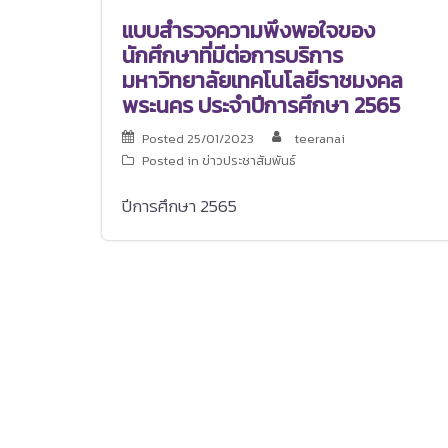
แบบสำรวจความพึงพอใจของ
นักศึกษาที่มีต่อการบริการ
มหาวิทยาลัยเทคโนโลยีราชมงคล
พระนคร ประจำปีการศึกษา 2565
Posted
25/01/2023
teeranai
Posted in
ข่าวประชาสัมพันธ์
ปีการศึกษา 2565