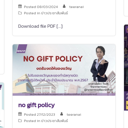
Posted
08/03/2024
teeranai
Posted in
ข่าวประชาสัมพันธ์
Download file PDF […]
no gift policy
Posted
27/12/2023
teeranai
Posted in
ข่าวประชาสัมพันธ์