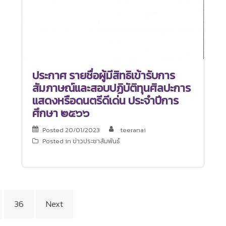
ประกาศ รายชื่อผู้มีสิทธิเข้ารับการ
สัมภาษณ์และสอบปฏิบัติทุนศิลปะการ
แสดงหรือดนตรีดีเด่น ประจำปีการ
ศึกษา ๒๕๖๖
Posted
20/01/2023
teeranai
Posted in
ข่าวประชาสัมพันธ์
36
Next