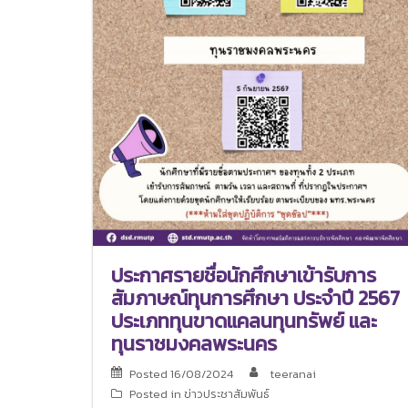
ประกาศรายชื่อนักศึกษาเข้ารับการ
สัมภาษณ์ทุนการศึกษา ประจำปี 2567
ประเภททุนขาดแคลนทุนทรัพย์ และ
ทุนราชมงคลพระนคร
Posted
16/08/2024
teeranai
Posted in
ข่าวประชาสัมพันธ์