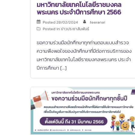
มหาวิทยาลัยเทคโนโลยีราชมงคล
พระนคร ประจำปีการศึกษา 2566
Posted
28/02/2024
teeranai
Posted in
ข่าวประชาสัมพันธ์
ขอความร่วมมือนักศึกษาทุกท่านตอบแบบสำรวจ
ความพึงพอใจของนักศึกษาที่มีต่อการบริการของ
มหาวิทยาลัยเทคโนโลยีราชมงคลพระนคร ประจำ
ปีการศึกษา […]