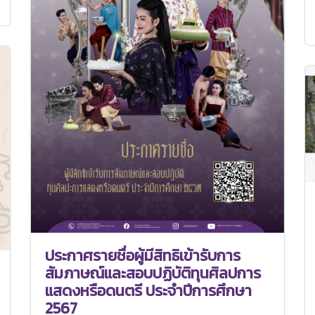
ประกาศรายชื่อผู้มีสิทธิเข้ารับการ
สัมภาษณ์และสอบปฏิบัติทุนศิลปการ
แสดงหรือดนตรี ประจำปีการศึกษา
2567