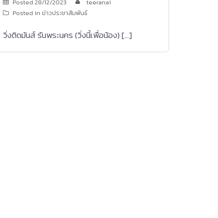
Posted
28/12/2023
teeranai
Posted in
ข่าวประชาสัมพันธ์
วิ่งติดมันส์ รันพระนคร (วิ่งนี้เพื่อน้อง) […]