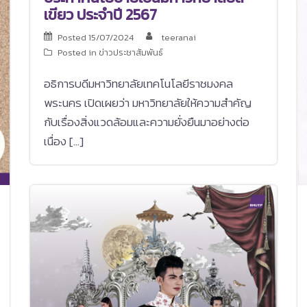
เขียว ประจำปี 2567
Posted
15/07/2024
teeranai
Posted in
ข่าวประชาสัมพันธ์
อธิการบดีมหาวิทยาลัยเทคโนโลยีราชมงคล
พระนคร เปิดเผยว่า มหาวิทยาลัยให้ความสำคัญ
กับเรื่องสิ่งแวดล้อมและความยั่งยืนมาอย่างต่อ
เนื่อง […]