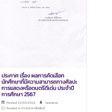
ประกาศ เรื่อง ผลการคัดเลือก
นักศึกษาที่มีความสามารถทางศิลปะ
การแสดงหรือดนตรีดีเด่น ประจำปี
การศึกษา 2567
Posted
22/03/2024
teeranai
Posted in
ข่าวประชาสัมพันธ์