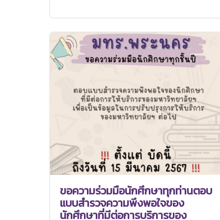
ขอความร่วมมือนักศึกษาทุกท่านตอบ
แบบสำรวจความพึงพอใจของ
นักศึกษาที่มีต่อการบริการของ