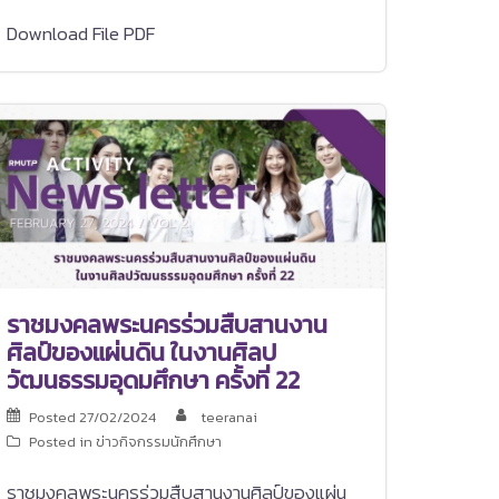
Download File PDF
ราชมงคลพระนครร่วมสืบสานงาน
ศิลป์ของแผ่นดิน ในงานศิลป
วัฒนธรรมอุดมศึกษา ครั้งที่ 22
Posted
27/02/2024
teeranai
Posted in
ข่าวกิจกรรมนักศึกษา
ราชมงคลพระนครร่วมสืบสานงานศิลป์ของแผ่น