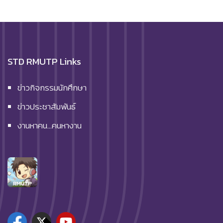
STD RMUTP Links
ข่าวกิจกรรมนักศึกษา
ข่าวประชาสัมพันธ์
งานหาคน…คนหางาน