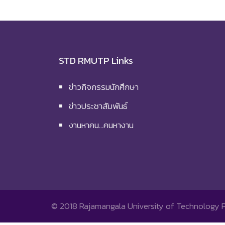
STD RMUTP Links
ข่าวกิจกรรมนักศึกษา
ข่าวประชาสัมพันธ์
งานหาคน…คนหางาน
© 2018
Rajamangala University of Technology 