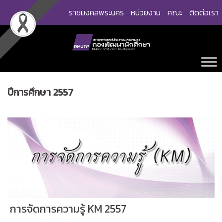
Skip
ราชมงคลพระนคร
หน่วยงาน
คณะ
ติดต่อเรา
to
content
ปีการศึกษา 2557
การจัดการความรู้ KM 2557