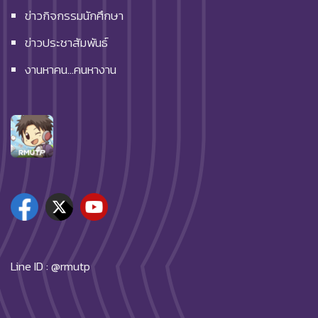
ข่าวกิจกรรมนักศึกษา
ข่าวประชาสัมพันธ์
งานหาคน…คนหางาน
Line ID : @rmutp