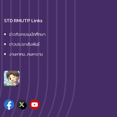
STD RMUTP Links
ข่าวกิจกรรมนักศึกษา
ข่าวประชาสัมพันธ์
งานหาคน…คนหางาน