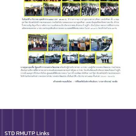
STD RMUTP Links