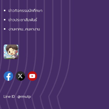
ข่าวกิจกรรมนักศึกษา
ข่าวประชาสัมพันธ์
งานหาคน…คนหางาน
Line ID : @rmutp