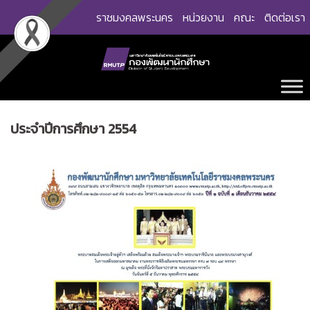
Skip
ราชมงคลพระนคร
หน่วยงาน
คณะ
ติดต่อเรา
to
content
ประจำปีการศึกษา 2554