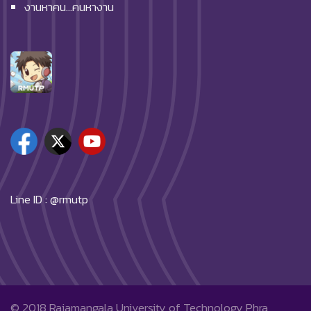
งานหาคน…คนหางาน
Line ID : @rmutp
© 2018
Rajamangala University of Technology Phra