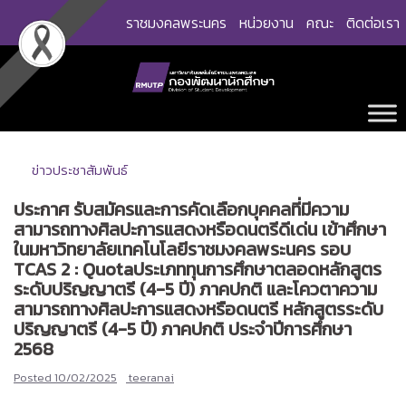
Skip
ราชมงคลพระนคร
หน่วยงาน
คณะ
ติดต่อเรา
to
content
ข่าวประชาสัมพันธ์
ประกาศ รับสมัครและการคัดเลือกบุคคลที่มีความ
สามารถทางศิลปะการแสดงหรือดนตรีดีเด่น เข้าศึกษา
ในมหาวิทยาลัยเทคโนโลยีราชมงคลพระนคร รอบ
TCAS 2 : Quotaประเภททุนการศึกษาตลอดหลักสูตร
ระดับปริญญาตรี (4-5 ปี) ภาคปกติ และโควตาความ
สามารถทางศิลปะการแสดงหรือดนตรี หลักสูตรระดับ
ปริญญาตรี (4-5 ปี) ภาคปกติ ประจำปีการศึกษา
2568
Posted
10/02/2025
teeranai