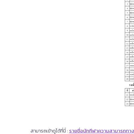
สามารถเข้าดูได้ที่นี่ :
รายชื่อนักกีฬาความสามารถทาง