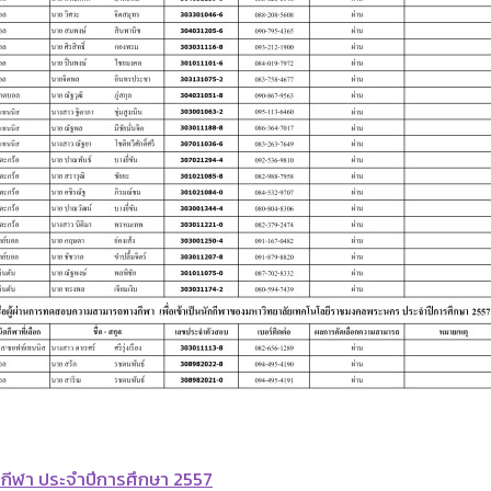
กีฬา ประจำปีการศึกษา 2557