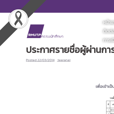
Skip
to
content
หน้า
ติดต่
ข่าวกิจกรรมนักศึกษา
การเป
ประกาศรายชื่อผู้ผ่าน
Posted
22/03/2014
teeranai
เพื่อเข้า