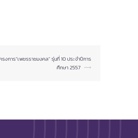
โครงการ”เพชรราชมงคล” รุ่นที่ 10 ประจำปีการ
ศึกษา 2557
⟶