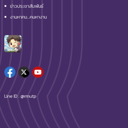
ข่าวประชาสัมพันธ์
งานหาคน…คนหางาน
Line ID : @rmutp