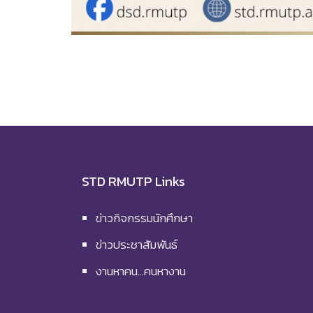
STD RMUTP Links
ข่าวกิจกรรมนักศึกษา
ข่าวประชาสัมพันธ์
งานหาคน…คนหางาน