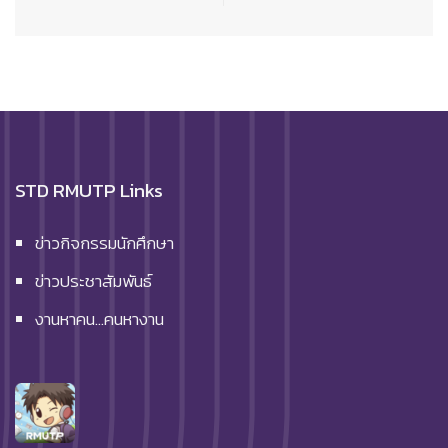
STD RMUTP Links
ข่าวกิจกรรมนักศึกษา
ข่าวประชาสัมพันธ์
งานหาคน…คนหางาน